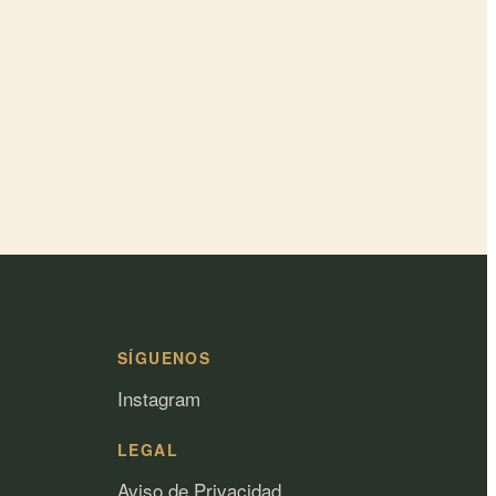
SÍGUENOS
Instagram
LEGAL
Aviso de Privacidad