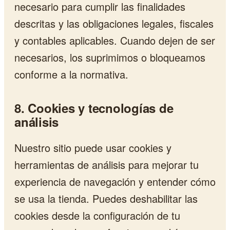
necesario para cumplir las finalidades
descritas y las obligaciones legales, fiscales
y contables aplicables. Cuando dejen de ser
necesarios, los suprimimos o bloqueamos
conforme a la normativa.
8. Cookies y tecnologías de
análisis
Nuestro sitio puede usar cookies y
herramientas de análisis para mejorar tu
experiencia de navegación y entender cómo
se usa la tienda. Puedes deshabilitar las
cookies desde la configuración de tu