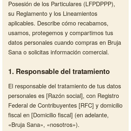
Posesión de los Particulares (LFPDPPP),
su Reglamento y los Lineamientos
aplicables. Describe cómo recabamos,
usamos, protegemos y compartimos tus
datos personales cuando compras en Bruja
Sana o solicitas información comercial.
1. Responsable del tratamiento
El responsable del tratamiento de tus datos
personales es [Razón social], con Registro
Federal de Contribuyentes [RFC] y domicilio
fiscal en [Domicilio fiscal] (en adelante,
«Bruja Sana», «nosotros»).