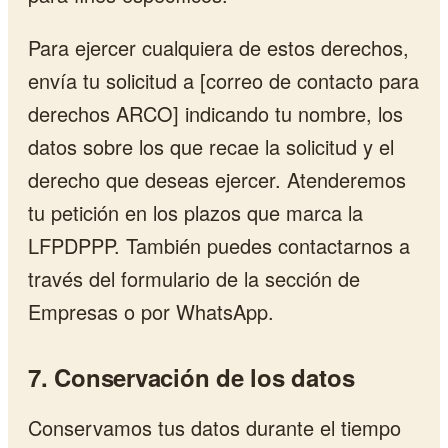
Para ejercer cualquiera de estos derechos,
envía tu solicitud a [correo de contacto para
derechos ARCO] indicando tu nombre, los
datos sobre los que recae la solicitud y el
derecho que deseas ejercer. Atenderemos
tu petición en los plazos que marca la
LFPDPPP. También puedes contactarnos a
través del formulario de la sección de
Empresas o por WhatsApp.
7. Conservación de los datos
Conservamos tus datos durante el tiempo