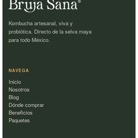
Kombucha artesanal, viva y
probiótica. Directo de la selva maya
para todo México.
NAVEGA
Inicio
Nosotros
Blog
Dónde comprar
Beneficios
Paquetes