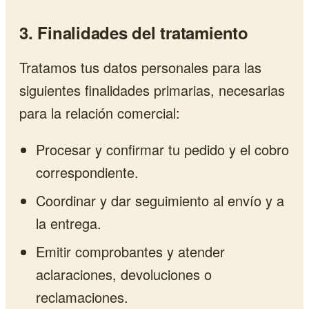
3. Finalidades del tratamiento
Tratamos tus datos personales para las
siguientes finalidades primarias, necesarias
para la relación comercial:
Procesar y confirmar tu pedido y el cobro
correspondiente.
Coordinar y dar seguimiento al envío y a
la entrega.
Emitir comprobantes y atender
aclaraciones, devoluciones o
reclamaciones.