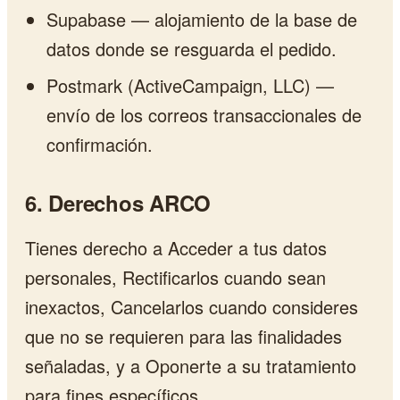
Supabase — alojamiento de la base de
datos donde se resguarda el pedido.
Postmark (ActiveCampaign, LLC) —
envío de los correos transaccionales de
confirmación.
6. Derechos ARCO
Tienes derecho a Acceder a tus datos
personales, Rectificarlos cuando sean
inexactos, Cancelarlos cuando consideres
que no se requieren para las finalidades
señaladas, y a Oponerte a su tratamiento
para fines específicos.