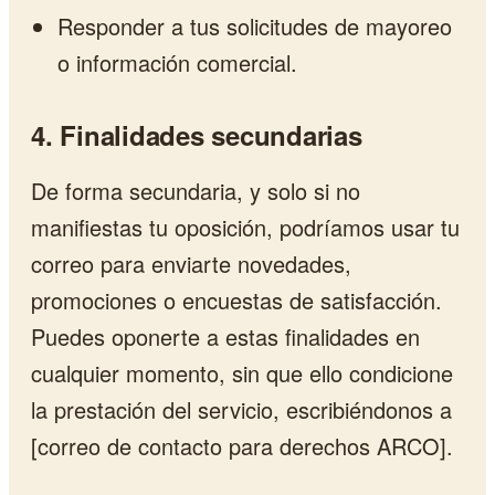
Responder a tus solicitudes de mayoreo
o información comercial.
4. Finalidades secundarias
De forma secundaria, y solo si no
manifiestas tu oposición, podríamos usar tu
correo para enviarte novedades,
promociones o encuestas de satisfacción.
Puedes oponerte a estas finalidades en
cualquier momento, sin que ello condicione
la prestación del servicio, escribiéndonos a
[correo de contacto para derechos ARCO].