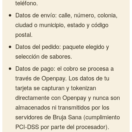
teléfono.
Datos de envío: calle, número, colonia,
ciudad o municipio, estado y código
postal.
Datos del pedido: paquete elegido y
selección de sabores.
Datos de pago: el cobro se procesa a
través de Openpay. Los datos de tu
tarjeta se capturan y tokenizan
directamente con Openpay y nunca son
almacenados ni transmitidos por los
servidores de Bruja Sana (cumplimiento
PCI-DSS por parte del procesador).