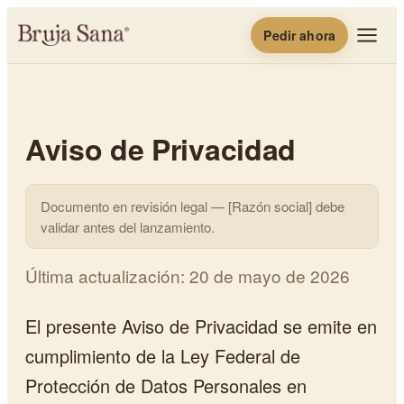
Pedir ahora
Aviso de Privacidad
Documento en revisión legal — [Razón social] debe
validar antes del lanzamiento.
Última actualización
:
20 de mayo de 2026
El presente Aviso de Privacidad se emite en
cumplimiento de la Ley Federal de
Protección de Datos Personales en