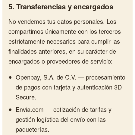
5. Transferencias y encargados
No vendemos tus datos personales. Los
compartimos únicamente con los terceros
estrictamente necesarios para cumplir las
finalidades anteriores, en su carácter de
encargados o proveedores de servicio:
Openpay, S.A. de C.V. — procesamiento
de pagos con tarjeta y autenticación 3D
Secure.
Envia.com — cotización de tarifas y
gestión logística del envío con las
paqueterías.