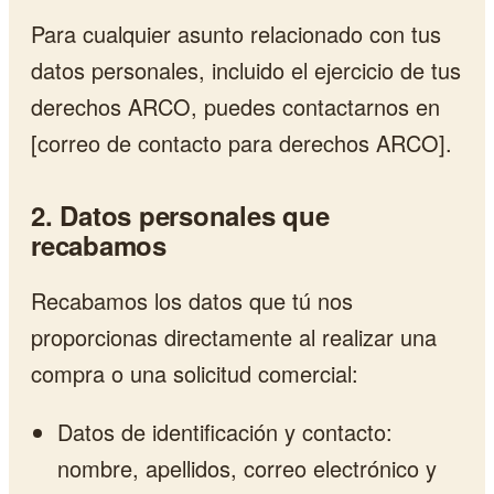
Para cualquier asunto relacionado con tus
datos personales, incluido el ejercicio de tus
derechos ARCO, puedes contactarnos en
[correo de contacto para derechos ARCO].
2. Datos personales que
recabamos
Recabamos los datos que tú nos
proporcionas directamente al realizar una
compra o una solicitud comercial:
Datos de identificación y contacto:
nombre, apellidos, correo electrónico y