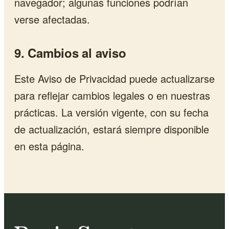
navegador; algunas funciones podrían
verse afectadas.
9. Cambios al aviso
Este Aviso de Privacidad puede actualizarse
para reflejar cambios legales o en nuestras
prácticas. La versión vigente, con su fecha
de actualización, estará siempre disponible
en esta página.