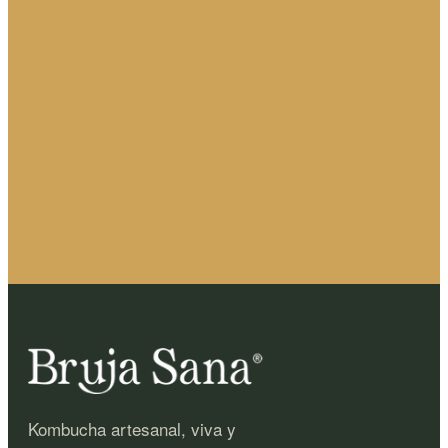
Kombucha artesanal, viva y