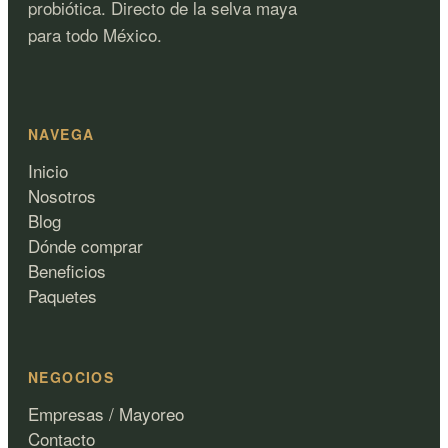
probiótica. Directo de la selva maya
para todo México.
NAVEGA
Inicio
Nosotros
Blog
Dónde comprar
Beneficios
Paquetes
NEGOCIOS
Empresas / Mayoreo
Contacto